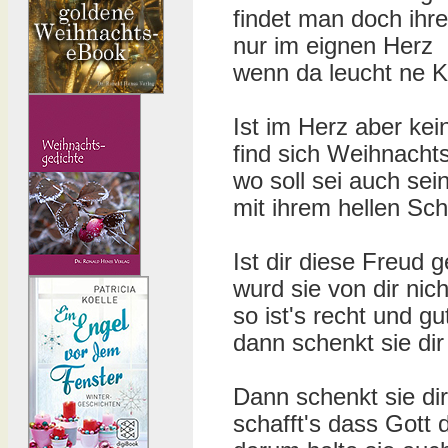
findet man doch ihr
nur im eignen Herz
wenn da leucht ne K
Ist im Herz aber kein
find sich Weihnachts
wo soll sei auch sei
mit ihrem hellen Sch
Ist dir diese Freud 
wurd sie von dir nich
so ist's recht und gu
dann schenkt sie dir
Dann schenkt sie di
schafft's dass Gott 