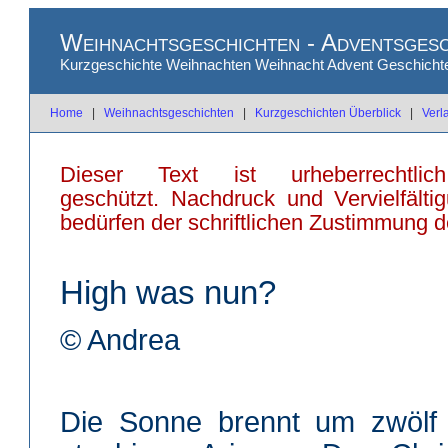
Weihnachtsgeschichten - Adventsgesc
Kurzgeschichte Weihnachten Weihnacht Advent Geschichte
Home
|
Weihnachtsgeschichten
|
Kurzgeschichten Überblick
|
Verl
Dieser Text ist urheberrechtlich
geschützt. Nachdruck und Vervielfält
bedürfen der schriftlichen Zustimmung d
High was nun?
© Andrea
Die Sonne brennt um zwölf 