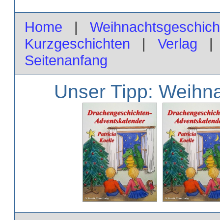
Home
|
Weihnachtsgeschich
Kurzgeschichten
|
Verlag
Seitenanfang
Unser Tipp: Weihn